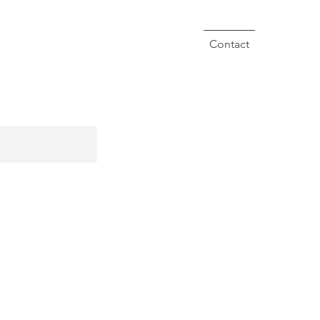
Contact