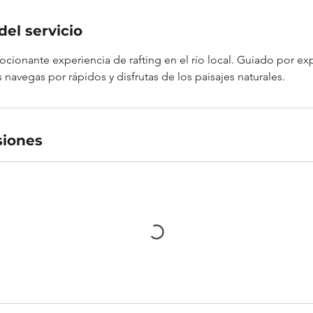
del servicio
cionante experiencia de rafting en el río local. Guiado por exp
 navegas por rápidos y disfrutas de los paisajes naturales.
siones