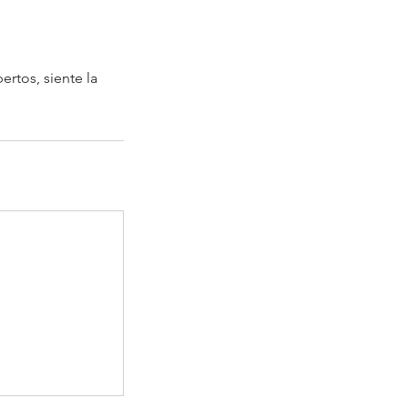
ertos, siente la